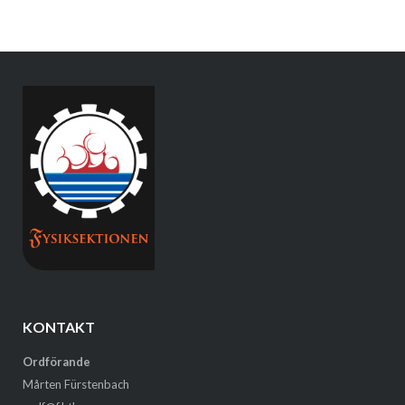
KONTAKT
Ordförande
Mårten Fürstenbach