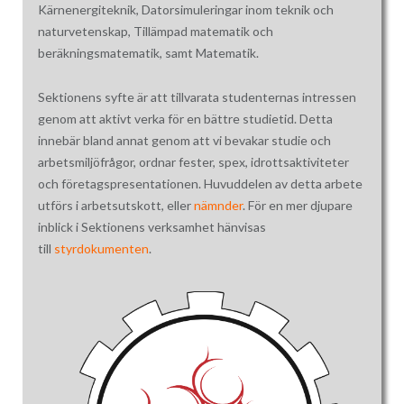
Kärnenergiteknik, Datorsimuleringar inom teknik och
naturvetenskap, Tillämpad matematik och
beräkningsmatematik, samt Matematik.
Sektionens syfte är att tillvarata studenternas intressen
genom att aktivt verka för en bättre studietid. Detta
innebär bland annat genom att vi bevakar studie och
arbetsmiljöfrågor, ordnar fester, spex, idrottsaktiviteter
och företagspresentationen. Huvuddelen av detta arbete
utförs i arbetsutskott, eller
nämnder
. För en mer djupare
inblick i Sektionens verksamhet hänvisas
till
styrdokumenten
.