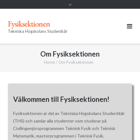
Fysiksektionen
Tekniska Högskolans Studentkår
Om Fysiksektionen
Home
/
Om Fysiksektionen
Välkommen till Fysiksektionen!
Fysiksektionen är del av Tekniska Högskolans Studentkår
(THS) och samlar alla studenter som studerar på
Civilingenjörsprogrammen Teknisk Fysik och Teknisk
Matematik, masterprogrammen i Teknisk Fysik,