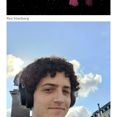
Rex Stenberg