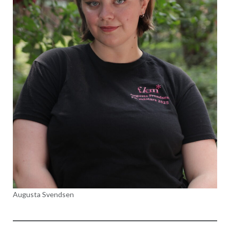
Augusta Svendsen