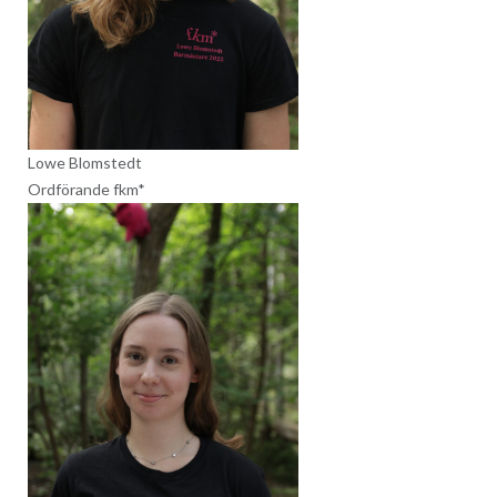
Lowe Blomstedt
Ordförande fkm*