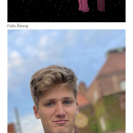
Felix Åberg