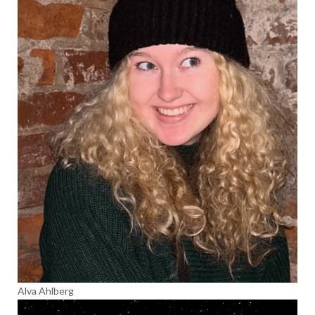
Alva Ahlberg