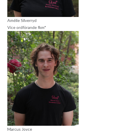
Amélie Silverryd
Vice ordförande fkm*
Marcus Joyce