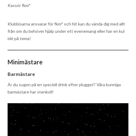
Kassör fkm*
Klubbisarna ansvarar för fkm* och hit kan du vända dig med allt
från om du behöver hjälp under ett evenemang eller har en kul
idé på tema!
Minimästare
Barmästare
Är du sugen på en speciell drink efter plugget? Våra kunniga
barmästare har stenkoll!