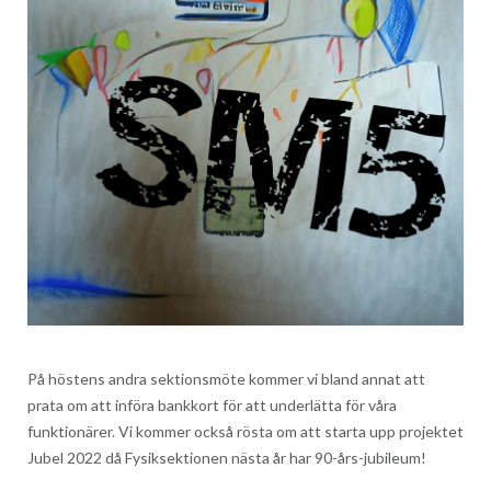
På höstens andra sektionsmöte kommer vi bland annat att
prata om att införa bankkort för att underlätta för våra
funktionärer. Vi kommer också rösta om att starta upp projektet
Jubel 2022 då Fysiksektionen nästa år har 90-års-jubileum!