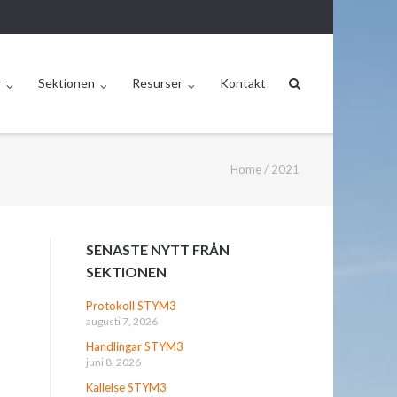
r
Sektionen
Resurser
Kontakt
Home
/
2021
SENASTE NYTT FRÅN
SEKTIONEN
Protokoll STYM3
augusti 7, 2026
Handlingar STYM3
juni 8, 2026
Kallelse STYM3