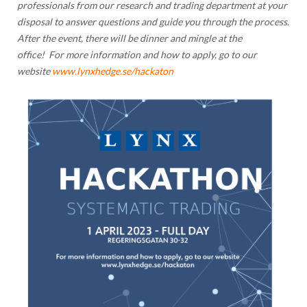
professionals from our research and trading department at your
disposal to answer questions and guide you through the process.
After the event, there will be dinner and mingle at the
office! For more information and how to apply, go to our
website
www.lynxhedge.se/hackaton