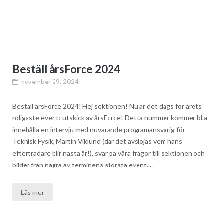
Beställ årsForce 2024
november 29, 2024
Beställ årsForce 2024! Hej sektionen! Nu är det dags för årets
roligaste event: utskick av årsForce! Detta nummer kommer bl.a
innehålla en intervju med nuvarande programansvarig för
Teknisk Fysik, Martin Viklund (där det avslöjas vem hans
efterträdare blir nästa år!), svar på våra frågor till sektionen och
bilder från några av terminens största event....
Läs mer