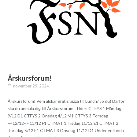
Årskursforum!
november 29, 2024
Årskursforum! Vem älskar gratis pizza till Lunch? Jo du! Därför
ska du anmäla dig till Årskursforum! Tider: CTFYS 1 Måndag
9/12 D1 CTFYS 2 Onsdag 4/12 M1 CTFYS 3 Torsdag
~~12/12~~ 13/12 F1 CTMAT 1 Tisdag 10/12 E1 CTMAT 2
Torsdag 5/12 E1 CTMAT 3 Onsdag 11/12 D1 Under en lunch