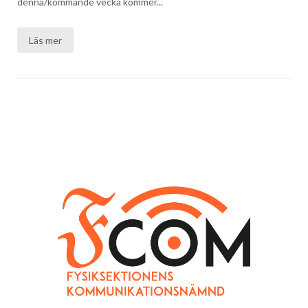
denna/kommande vecka kommer...
Läs mer