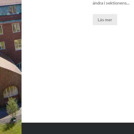
ändra i sektionens...
Läs mer