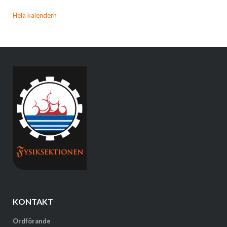
Hela kalendern
KONTAKT
Ordförande