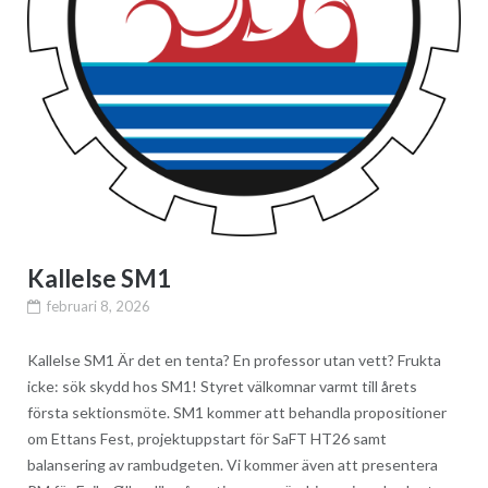
Kallelse SM1
februari 8, 2026
Kallelse SM1 Är det en tenta? En professor utan vett? Frukta
icke: sök skydd hos SM1! Styret välkomnar varmt till årets
första sektionsmöte. SM1 kommer att behandla propositioner
om Ettans Fest, projektuppstart för SaFT HT26 samt
balansering av rambudgeten. Vi kommer även att presentera