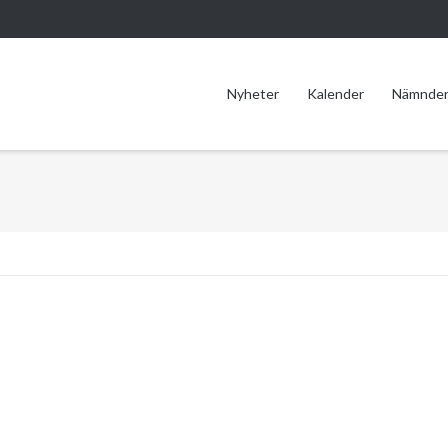
Nyheter
Kalender
Nämnde