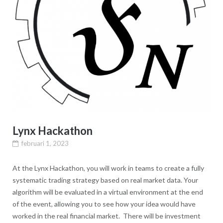
Lynx Hackathon
februari 1, 2023
At the Lynx Hackathon, you will work in teams to create a fully
systematic trading strategy based on real market data. Your
algorithm will be evaluated in a virtual environment at the end
of the event, allowing you to see how your idea would have
worked in the real financial market. There will be investment