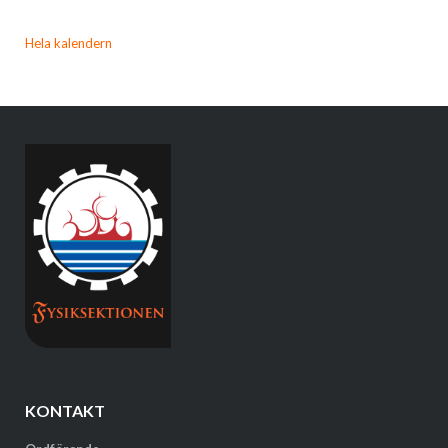
Hela kalendern
KONTAKT