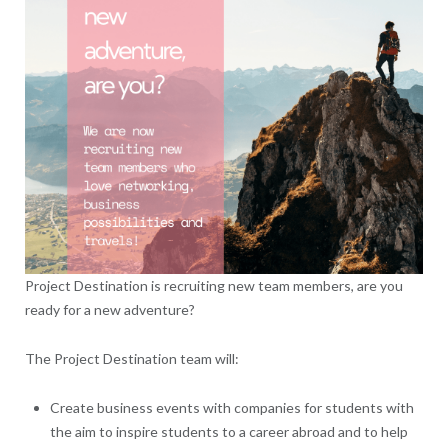
Project Destination is recruiting new team members, are you
ready for a new adventure?
The Project Destination team will:
Create business events with companies for students with
the aim to inspire students to a career abroad and to help