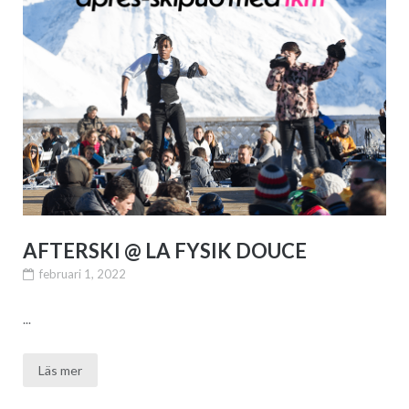
AFTERSKI @ LA FYSIK DOUCE
februari 1, 2022
...
Läs mer