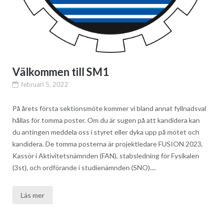
Välkommen till SM1
februari 5, 2022
På årets första sektionsmöte kommer vi bland annat fyllnadsval
hållas för tomma poster. Om du är sugen på att kandidera kan
du antingen meddela oss i styret eller dyka upp på mötet och
kandidera. De tomma posterna är projektledare FUSION 2023,
Kassör i Aktivitetsnämnden (FAN), stabsledning för Fysikalen
(3st), och ordförande i studienämnden (SNO)....
Läs mer