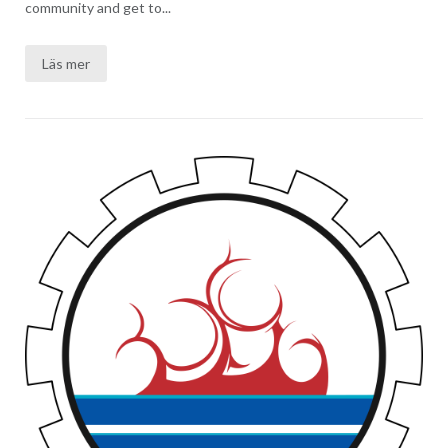
community and get to...
Läs mer