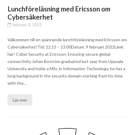
Lunchföreläsning med Ericsson om
Cybersäkerhet
februari 3, 2022
Välkommen till en spännande lunchföreläsning med Ericsson om
Cybersäkerhet!Tid: 12.15 – 13.00Datum: 9 februari 2022Länk:
här! Cyber Security at Ericsson: Ensuring secure global
connectivity Johan Boström graduated last year from Uppsala
University and holds a MSc in Information Technology, he has a
long background in the security domain starting from his time
with the...
Läs mer