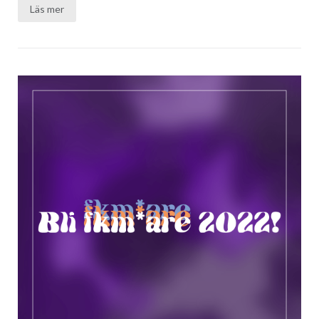
Läs mer