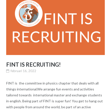
FINT IS RECRUITING!
februari 16, 2022
FINT is the committee in physics chapter that deals with all
things international.We arrange fun events and activities
tailored towards international master and exchange students
in english. Being part of FINT is super fun! You get to hang out
with people from around the world, be part of an active